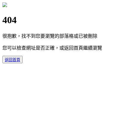
404
很抱歉，找不到您要瀏覽的部落格或已被刪除
您可以檢查網址是否正確，或返回首頁繼續瀏覽
返回首頁